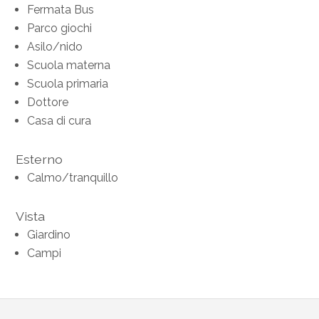
Fermata Bus
Parco giochi
Asilo/nido
Scuola materna
Scuola primaria
Dottore
Casa di cura
Esterno
Calmo/tranquillo
Vista
Giardino
Campi