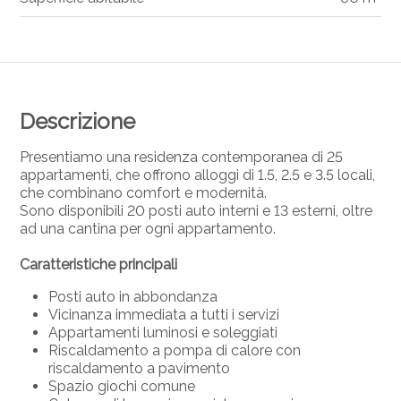
Descrizione
Presentiamo una residenza contemporanea di 25
appartamenti, che offrono alloggi di 1.5, 2.5 e 3.5 locali,
che combinano comfort e modernità.
Sono disponibili 20 posti auto interni e 13 esterni, oltre
ad una cantina per ogni appartamento.
Caratteristiche principali
Posti auto in abbondanza
Vicinanza immediata a tutti i servizi
Appartamenti luminosi e soleggiati
Riscaldamento a pompa di calore con
riscaldamento a pavimento
Spazio giochi comune