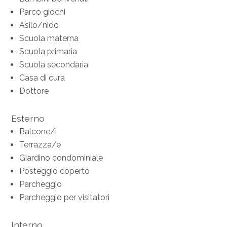
Parco giochi
Asilo/nido
Scuola materna
Scuola primaria
Scuola secondaria
Casa di cura
Dottore
Esterno
Balcone/i
Terrazza/e
Giardino condominiale
Posteggio coperto
Parcheggio
Parcheggio per visitatori
Interno