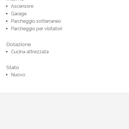
Ascensore
Garage
Parcheggio sotterraneo
Parcheggio per visitatori
Dotazione
Cucina attrezzata
Stato
Nuovo