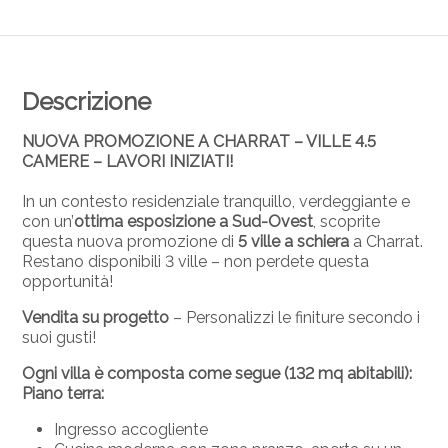
Descrizione
NUOVA PROMOZIONE A CHARRAT – VILLE 4.5
CAMERE – LAVORI INIZIATI!
In un contesto residenziale tranquillo, verdeggiante e
con un’
ottima esposizione a Sud-Ovest
, scoprite
questa nuova promozione di
5 ville a schiera
a Charrat.
Restano disponibili 3 ville – non perdete questa
opportunità!
Vendita su progetto
– Personalizzi le finiture secondo i
suoi gusti!
Ogni villa è composta come segue (132 mq abitabili):
Piano terra:
Ingresso accogliente