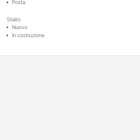
Posta
Stato
Nuovo
In costruzione