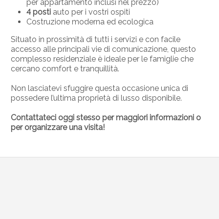
per appartamento inclusi nel prezzo)
4 posti
auto per i vostri ospiti
Costruzione moderna ed ecologica
Situato in prossimità di tutti i servizi e con facile
accesso alle principali vie di comunicazione, questo
complesso residenziale è ideale per le famiglie che
cercano comfort e tranquillità.
Non lasciatevi sfuggire questa occasione unica di
possedere l’ultima proprietà di lusso disponibile.
Contattateci oggi stesso per maggiori informazioni o
per organizzare una visita!