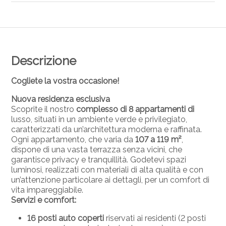
Descrizione
Cogliete la vostra occasione!
Nuova residenza esclusiva
Scoprite il nostro
complesso di 8 appartamenti di
lusso, situati in un ambiente verde e privilegiato,
caratterizzati da un’architettura moderna e raffinata.
Ogni appartamento, che varia da
107 a 119 m²
,
dispone di una vasta terrazza senza vicini, che
garantisce privacy e tranquillità. Godetevi spazi
luminosi, realizzati con materiali di alta qualità e con
un’attenzione particolare ai dettagli, per un comfort di
vita impareggiabile.
Servizi e comfort:
16 posti auto coperti
riservati ai residenti (2 posti