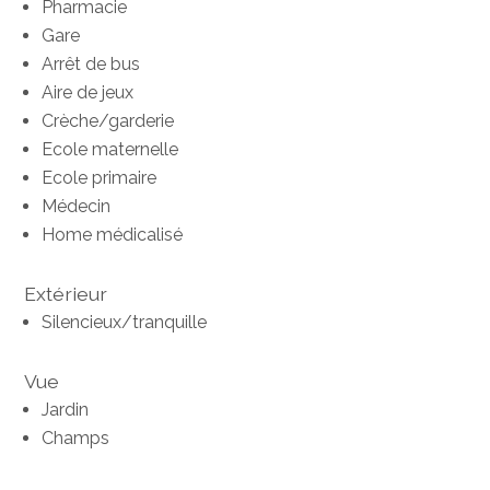
Pharmacie
Gare
Arrêt de bus
Aire de jeux
Crèche/garderie
Ecole maternelle
Ecole primaire
Médecin
Home médicalisé
Extérieur
Silencieux/tranquille
Vue
Jardin
Champs