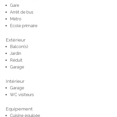
Gare
Arrêt de bus
Métro
Ecole primaire
Extérieur
Balcon(s)
Jardin
Réduit
Garage
Intérieur
Garage
WC visiteurs
Equipement
Cuisine équipée