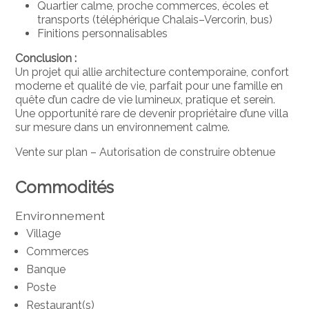
Quartier calme, proche commerces, écoles et
transports (téléphérique Chalais–Vercorin, bus)
Finitions personnalisables
Conclusion :
Un projet qui allie architecture contemporaine, confort
moderne et qualité de vie, parfait pour une famille en
quête d’un cadre de vie lumineux, pratique et serein.
Une opportunité rare de devenir propriétaire d’une villa
sur mesure dans un environnement calme.
Vente sur plan – Autorisation de construire obtenue
Commodités
Environnement
Village
Commerces
Banque
Poste
Restaurant(s)