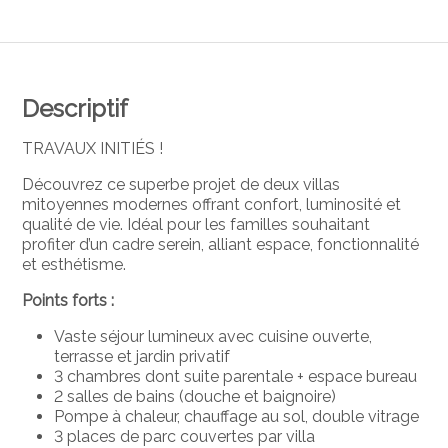
Descriptif
TRAVAUX INITIÉS !
Découvrez ce superbe projet de deux villas
mitoyennes modernes offrant confort, luminosité et
qualité de vie. Idéal pour les familles souhaitant
profiter d’un cadre serein, alliant espace, fonctionnalité
et esthétisme.
Points forts :
Vaste séjour lumineux avec cuisine ouverte,
terrasse et jardin privatif
3 chambres dont suite parentale + espace bureau
2 salles de bains (douche et baignoire)
Pompe à chaleur, chauffage au sol, double vitrage
3 places de parc couvertes par villa