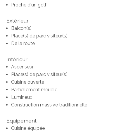
Proche d'un golf
Extérieur
Balcon(s)
Place(s) de parc visiteur(s)
De la route
Intérieur
Ascenseur
Place(s) de parc visiteur(s)
Cuisine ouverte
Partiellement meublé
Lumineux
Construction massive traditionnelle
Equipement
Cuisine équipée