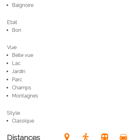
Baignoire
Etat
Bon
Vue
Belle vue
Lac
Jardin
Parc
Champs
Montagnes
Style
Classique
Distances