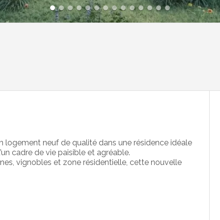
n logement neuf de qualité dans une résidence idéale
un cadre de vie paisible et agréable.
s, vignobles et zone résidentielle, cette nouvelle