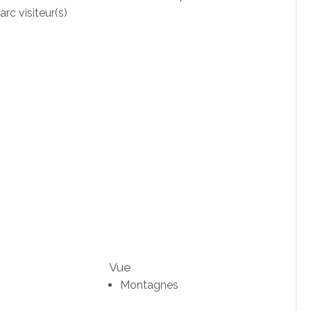
arc visiteur(s)
Vue
Montagnes