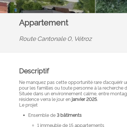
Appartement
Route Cantonale 0,
Vétroz
Descriptif
Ne manquez pas cette opportunité rare d’acquérir u
pour les familles ou toute personne à la recherche d’
Située dans un environnement calme, entre montagne
résidence verra le jour en
janvier 2025
.
Le projet
Ensemble de
3 bâtiments
1 immeuble de 15 appartements