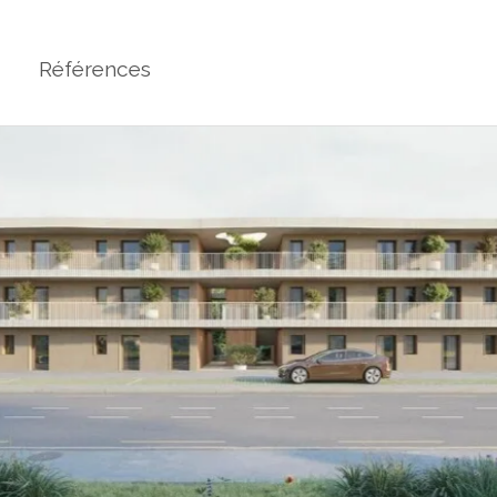
Références