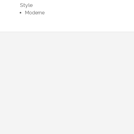
Style
Moderne