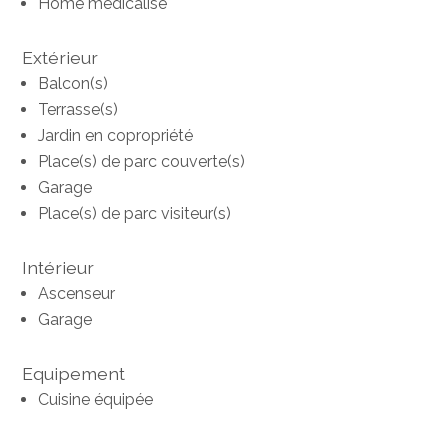
Home médicalisé
Extérieur
Balcon(s)
Terrasse(s)
Jardin en copropriété
Place(s) de parc couverte(s)
Garage
Place(s) de parc visiteur(s)
Intérieur
Ascenseur
Garage
Equipement
Cuisine équipée