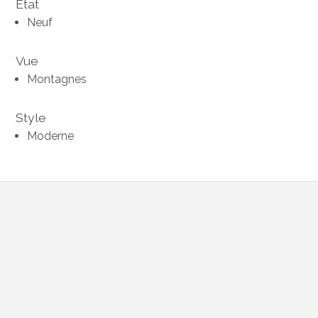
Etat
Neuf
Vue
Montagnes
Style
Moderne