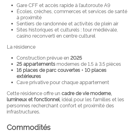
Gare CFF et accès rapide à l’autoroute A9
Écoles, crèches, commerces et services de santé
à proximité
Sentiers de randonnée et activités de plein air
Sites historiques et culturels : tour médiévale,
casino reconverti en centre culturel
La résidence
Construction prévue en
2025
25 appartements
modernes de 1.5 à 3.5 pièces
16 places de parc couvertes
+
10 places
extérieures
Cave privative pour chaque appartement
Cette résidence offre un
cadre de vie moderne,
lumineux et fonctionnel
, idéal pour les familles et les
personnes recherchant confort et proximité des
infrastructures.
Commodités