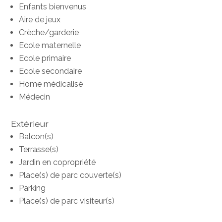
Enfants bienvenus
Aire de jeux
Crèche/garderie
Ecole maternelle
Ecole primaire
Ecole secondaire
Home médicalisé
Médecin
Extérieur
Balcon(s)
Terrasse(s)
Jardin en copropriété
Place(s) de parc couverte(s)
Parking
Place(s) de parc visiteur(s)