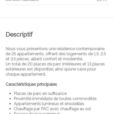
Descriptif
Nous vous présentons une résidence contemporaine
de 25 appartements, offrant des logements de 1.5, 2.5
et 3.5 pièces, alliant confort et modernité.
Un total de 20 places de parc intérieures et 13 places
extérieures est disponible, ainsi qu’une cave pour
chaque appartement.
Caractéristiques principales
Places de parc en suffisance
Proximité immédiate de toutes commodités
Appartements lumineux et ensoleillés
Chauffage par PAC avec chauffage au sol
Espace de jeux commun