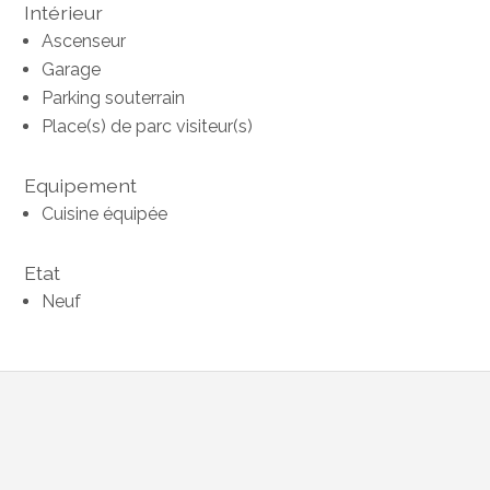
Intérieur
Ascenseur
Garage
Parking souterrain
Place(s) de parc visiteur(s)
Equipement
Cuisine équipée
Etat
Neuf