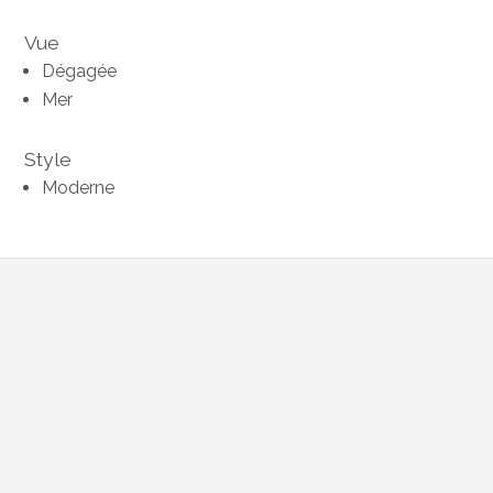
Vue
Dégagée
Mer
Style
Moderne