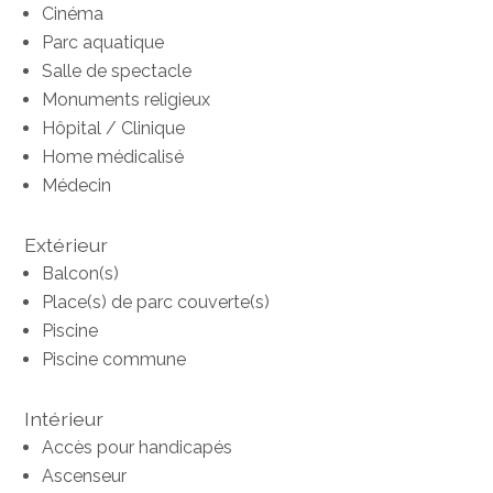
Cinéma
Parc aquatique
Salle de spectacle
Monuments religieux
Hôpital / Clinique
Home médicalisé
Médecin
Extérieur
Balcon(s)
Place(s) de parc couverte(s)
Piscine
Piscine commune
Intérieur
Accès pour handicapés
Ascenseur