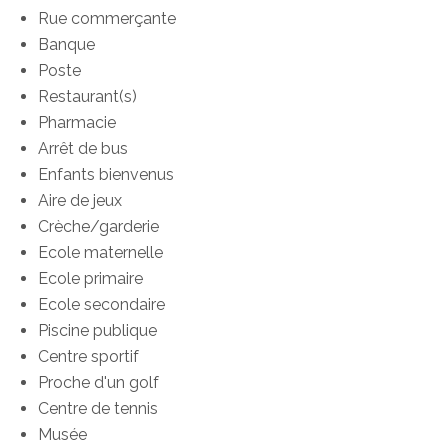
Rue commerçante
Banque
Poste
Restaurant(s)
Pharmacie
Arrêt de bus
Enfants bienvenus
Aire de jeux
Crèche/garderie
Ecole maternelle
Ecole primaire
Ecole secondaire
Piscine publique
Centre sportif
Proche d'un golf
Centre de tennis
Musée