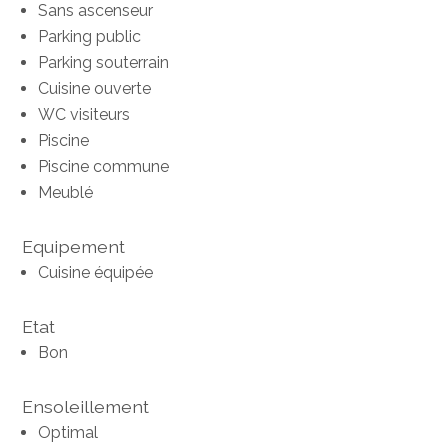
Sans ascenseur
Parking public
Parking souterrain
Cuisine ouverte
WC visiteurs
Piscine
Piscine commune
Meublé
Equipement
Cuisine équipée
Etat
Bon
Ensoleillement
Optimal