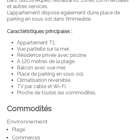
bars, discothèques, restaurants, zones commerciales
et autres services.
L’appartement dispose également d’une place de
parking en sous-sol dans l’immeuble.
Caractéristiques principales :
Appartement T1.
Vue partielle sur la mer.
Résidence privée avec piscine.
À 120 mètres de la plage.
Balcon avec vue mer.
Place de parking en sous-sol.
Climatisation réversible.
TV par câble et Wi-Fi.
Proche de toutes les commodités.
Commodités
Environnement
Plage
Commerces