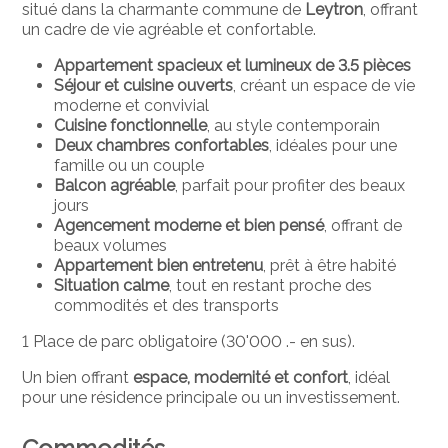
situé dans la charmante commune de
Leytron
, offrant
un cadre de vie agréable et confortable.
Appartement spacieux et lumineux de 3.5 pièces
Séjour et cuisine ouverts
, créant un espace de vie
moderne et convivial
Cuisine fonctionnelle
, au style contemporain
Deux chambres confortables
, idéales pour une
famille ou un couple
Balcon agréable
, parfait pour profiter des beaux
jours
Agencement moderne et bien pensé
, offrant de
beaux volumes
Appartement bien entretenu
, prêt à être habité
Situation calme
, tout en restant proche des
commodités et des transports
1 Place de parc obligatoire (30'000 .- en sus).
Un bien offrant
espace, modernité et confort
, idéal
pour une résidence principale ou un investissement.