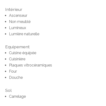
Intérieur
Ascenseur
Non meublé
Lumineux
Lumière naturelle
Equipement
Cuisine équipée
Cuisinière
Plaques vitrocéramiques
Four
Douche
Sol
Carrelage