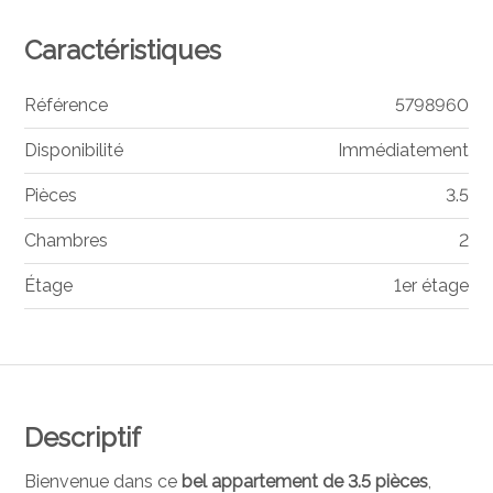
Caractéristiques
Référence
5798960
Disponibilité
Immédiatement
Pièces
3.5
Chambres
2
Étage
1er étage
Descriptif
Bienvenue dans ce
bel appartement de 3.5 pièces
,