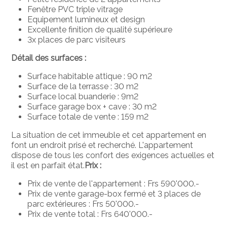
Fenêtre PVC triple vitrage
Equipement lumineux et design
Excellente finition de qualité supérieure
3x places de parc visiteurs
Détail des surfaces :
Surface habitable attique : 90 m2
Surface de la terrasse : 30 m2
Surface local buanderie : 9m2
Surface garage box + cave : 30 m2
Surface totale de vente : 159 m2
La situation de cet immeuble et cet appartement en
font un endroit prisé et recherché. L'appartement
dispose de tous les confort des exigences actuelles et
il est en parfait état.
Prix :
Prix de vente de l'appartement : Frs 590'000.-
Prix de vente garage-box fermé et 3 places de
parc extérieures : Frs 50'000.-
Prix de vente total : Frs 640'000.-