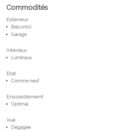
Commodités
Extérieur
Balcon(s)
Garage
Intérieur
Lumineux
Etat
Comme neuf
Ensoleillement
Optimal
Vue
Dégagée