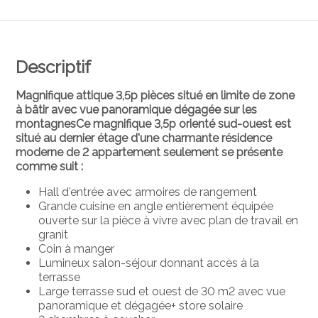
Descriptif
Magnifique attique 3,5p pièces situé en limite de zone
à bâtir avec vue panoramique dégagée sur les
montagnesCe magnifique 3,5p orienté sud-ouest est
situé au dernier étage d'une charmante résidence
moderne de 2 appartement seulement se présente
comme suit :
Hall d'entrée avec armoires de rangement
Grande cuisine en angle entièrement équipée
ouverte sur la pièce à vivre avec plan de travail en
granit
Coin à manger
Lumineux salon-séjour donnant accès à la
terrasse
Large terrasse sud et ouest de 30 m2 avec vue
panoramique et dégagée+ store solaire