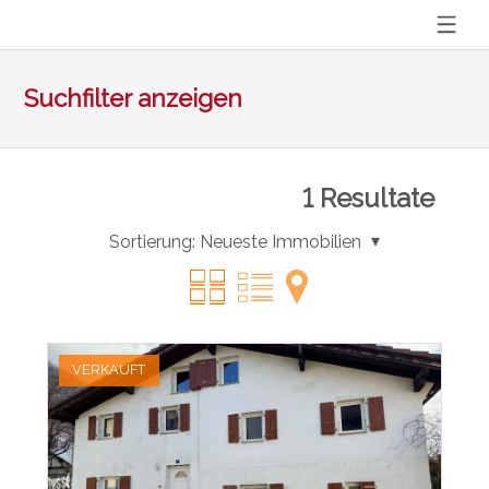
Suchfilter anzeigen
1
Resultate
Sortierung:
Neueste Immobilien
VERKAUFT