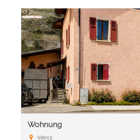
Wohnung
Vétroz