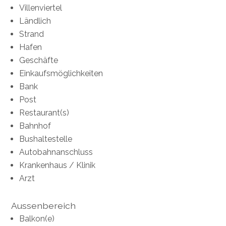
Villenviertel
Ländlich
Strand
Hafen
Geschäfte
Einkaufsmöglichkeiten
Bank
Post
Restaurant(s)
Bahnhof
Bushaltestelle
Autobahnanschluss
Krankenhaus / Klinik
Arzt
Aussenbereich
Balkon(e)