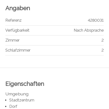
Angaben
Referenz
4280031
Verfügbarkeit
Nach Absprache
Zimmer
2
Schlafzimmer
2
Eigenschaften
Umgebung
Stadtzentrum
Dorf