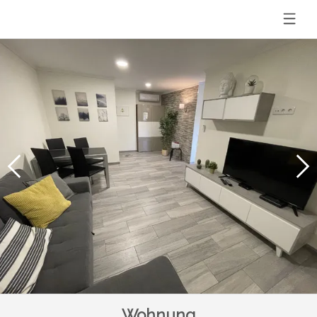
Wohnung