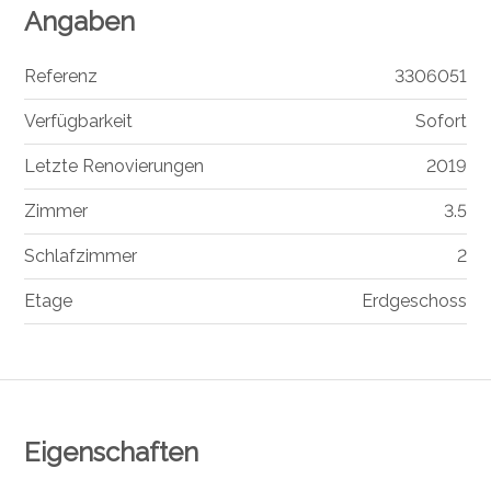
Angaben
Referenz
3306051
Verfügbarkeit
Sofort
Letzte Renovierungen
2019
Zimmer
3.5
Schlafzimmer
2
Etage
Erdgeschoss
Eigenschaften