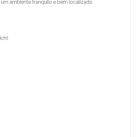
 um ambiente tranquilo e bem localizado.
icht