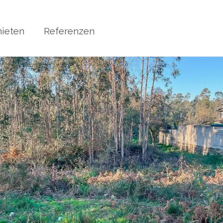
ieten
Referenzen