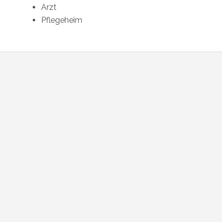
Arzt
Pflegeheim