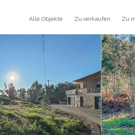
Alle Objekte
Zu verkaufen
Zu m