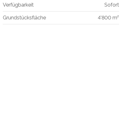
Verfügbarkeit
Sofort
Grundstücksfläche
4'800 m²