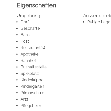
Eigenschaften
Umgebung
Aussenberei
Dorf
Ruhige Lage
Geschäfte
Bank
Post
Restaurant(s)
Apotheke
Bahnhof
Bushaltestelle
Spielplatz
Kinderkrippe
Kindergarten
Primarschule
Arzt
Pflegeheim