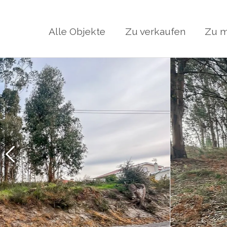
Alle Objekte
Zu verkaufen
Zu m