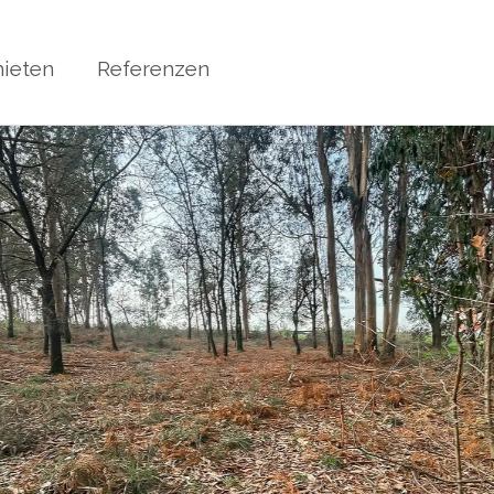
ieten
Referenzen