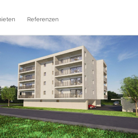
ieten
Referenzen