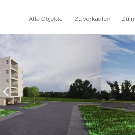
Alle Objekte
Zu verkaufen
Zu m