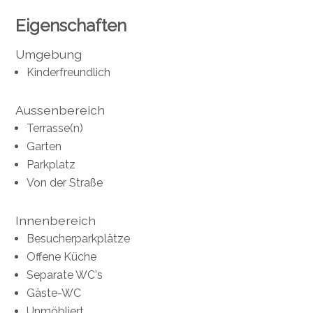
Eigenschaften
Umgebung
Kinderfreundlich
Aussenbereich
Terrasse(n)
Garten
Parkplatz
Von der Straße
Innenbereich
Besucherparkplätze
Offene Küche
Separate WC's
Gäste-WC
Unmöbliert