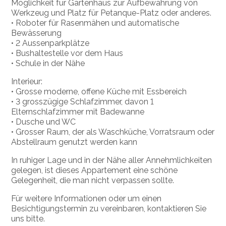
Möglichkeit für Gartenhaus zur Aufbewahrung von
Werkzeug und Platz für Petanque-Platz oder anderes.
• Roboter für Rasenmähen und automatische
Bewässerung
• 2 Aussenparkplätze
• Bushaltestelle vor dem Haus
• Schule in der Nähe
Interieur:
• Grosse moderne, offene Küche mit Essbereich
• 3 grosszügige Schlafzimmer, davon 1
Elternschlafzimmer mit Badewanne
• Dusche und WC
• Grosser Raum, der als Waschküche, Vorratsraum oder
Abstellraum genutzt werden kann
In ruhiger Lage und in der Nähe aller Annehmlichkeiten
gelegen, ist dieses Appartement eine schöne
Gelegenheit, die man nicht verpassen sollte.
Für weitere Informationen oder um einen
Besichtigungstermin zu vereinbaren, kontaktieren Sie
uns bitte.