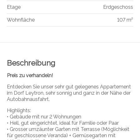
Etage
Erdgeschoss
Wohnfläche
107 m²
Beschreibung
Preis zu verhandeln!
Entdecken Sie unser sehr gut gelegenes Appartement
im Dorf Leytron, sehr sonnig und ganz in der Nähe der
Autobahnausfahrt.
Highlights:
• Gebäude mit nur 2 Wohnungen
• Hell, gut eingerichtet, ideal für Familie oder Paar
• Grosser umzäunter Garten mit Terrasse (Möglichkeit
für geschlossene Veranda) + Gemüsegarten mit