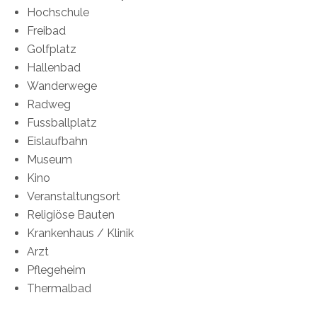
Hochschule
Freibad
Golfplatz
Hallenbad
Wanderwege
Radweg
Fussballplatz
Eislaufbahn
Museum
Kino
Veranstaltungsort
Religiöse Bauten
Krankenhaus / Klinik
Arzt
Pflegeheim
Thermalbad