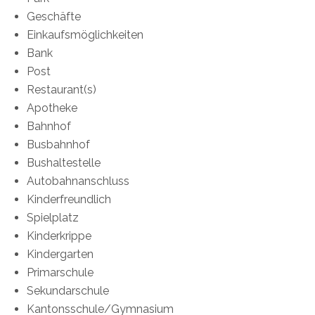
Geschäfte
Einkaufsmöglichkeiten
Bank
Post
Restaurant(s)
Apotheke
Bahnhof
Busbahnhof
Bushaltestelle
Autobahnanschluss
Kinderfreundlich
Spielplatz
Kinderkrippe
Kindergarten
Primarschule
Sekundarschule
Kantonsschule/Gymnasium