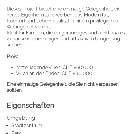
Dieses Projekt bietet eine einmalige Gelegenheit, ein
neues Eigenheim zu erwerben, das Modernität,
Komfort und Lebensqualität in einem privilegierten
Wohngebiet vereint.
Ideal für Familien, die ein geräumiges und funktionales
Zuhause in einer ruhigen und attraktiven Umgebung
suchen.
Preis:
Mittelliegende Villen: CHF 850’000
Villen an den Enden: CHF 890’000
Eine einmalige Gelegenheit, die Sie nicht verpassen
sollten.
Eigenschaften
Umgebung
Stadtzentrum
Park