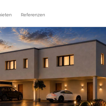
ieten
Referenzen