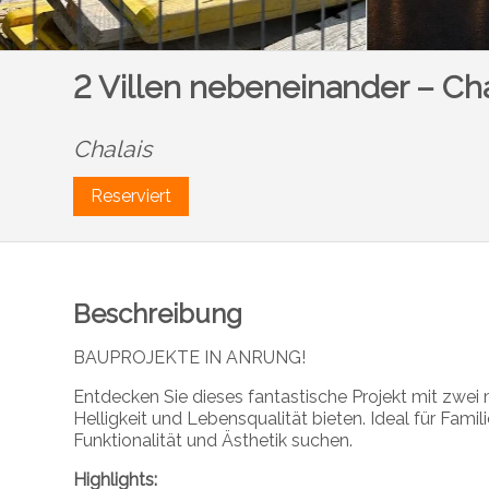
2 Villen nebeneinander – Cha
Chalais
Reserviert
Beschreibung
BAUPROJEKTE IN ANRUNG!
Entdecken Sie dieses fantastische Projekt mit zwei
Helligkeit und Lebensqualität bieten. Ideal für Famil
Funktionalität und Ästhetik suchen.
Highlights: